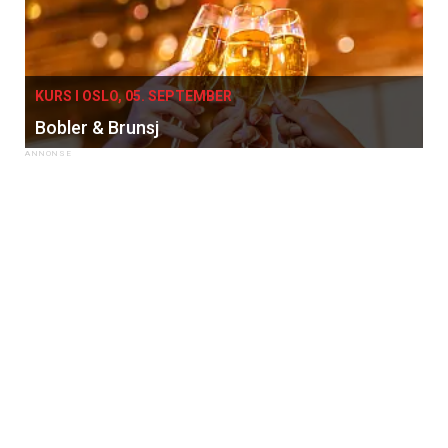
KURS I OSLO, 05. SEPTEMBER
Bobler & Brunsj