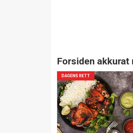
Forsiden akkurat 
DAGENS RETT