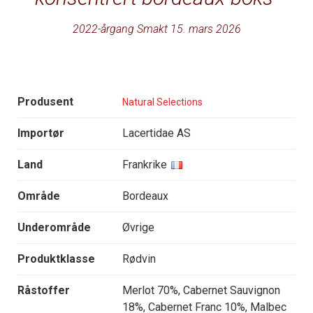
2022-årgang Smakt 15. mars 2026
Produsent
Natural Selections
Importør
Lacertidae AS
Land
Frankrike
Område
Bordeaux
Underområde
Øvrige
Produktklasse
Rødvin
Råstoffer
Merlot 70%, Cabernet Sauvignon
18%, Cabernet Franc 10%, Malbec