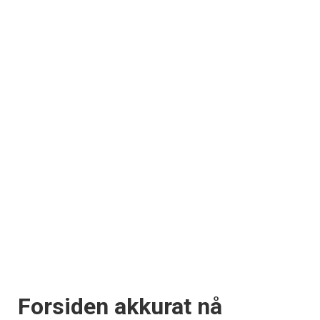
Forsiden akkurat nå