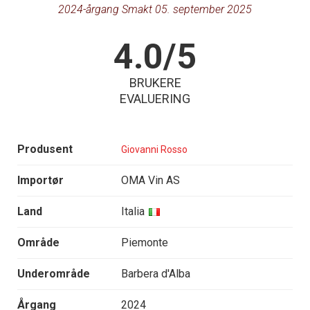
2024-årgang Smakt 05. september 2025
4.0/5
BRUKERE
EVALUERING
Produsent
Giovanni Rosso
Importør
OMA Vin AS
Land
Italia
Område
Piemonte
Underområde
Barbera d'Alba
Årgang
2024