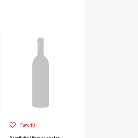
Favoritt