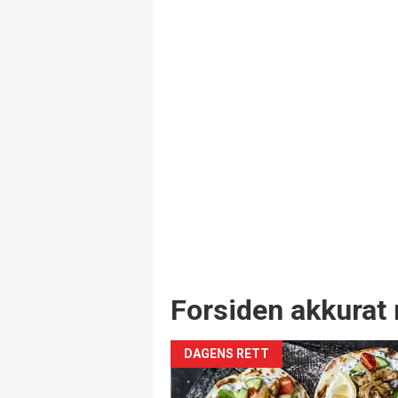
Forsiden akkurat 
DAGENS RETT