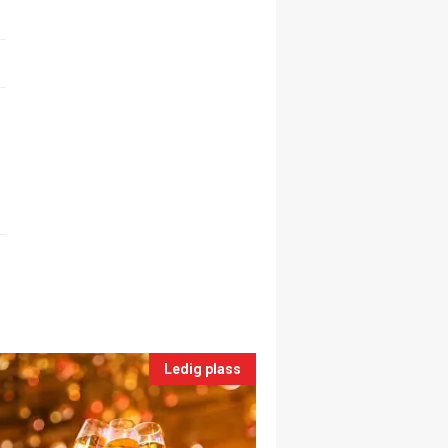
Ledig plass