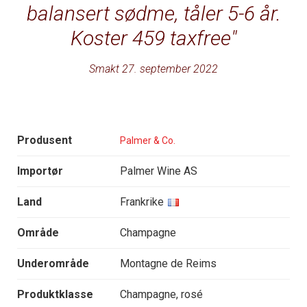
balansert sødme, tåler 5-6 år.
Koster 459 taxfree
Smakt 27. september 2022
Produsent
Palmer & Co.
Importør
Palmer Wine AS
Land
Frankrike
Område
Champagne
Underområde
Montagne de Reims
Produktklasse
Champagne, rosé