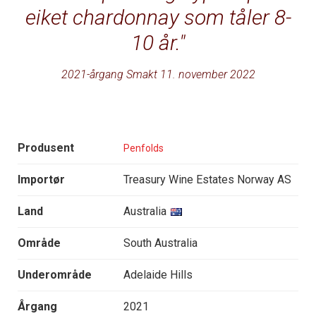
eiket chardonnay som tåler 8-
10 år.
2021-årgang Smakt 11. november 2022
Produsent
Penfolds
Importør
Treasury Wine Estates Norway AS
Land
Australia
Område
South Australia
Underområde
Adelaide Hills
Årgang
2021