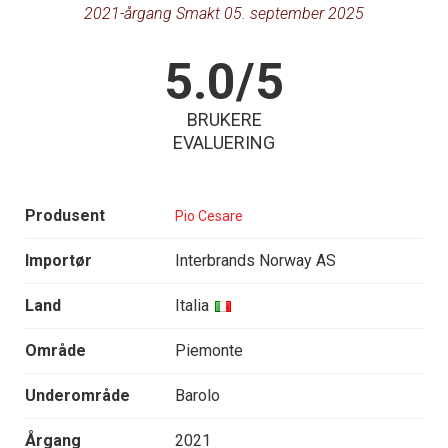
2021-årgang Smakt 05. september 2025
5.0/5
BRUKERE
EVALUERING
Produsent
Pio Cesare
Importør
Interbrands Norway AS
Land
Italia
Område
Piemonte
Underområde
Barolo
Årgang
2021