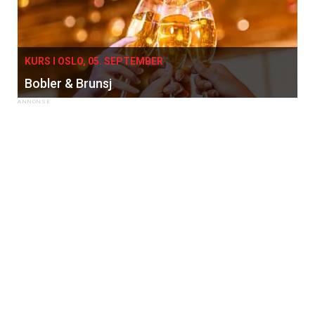
KURS I OSLO, 05. SEPTEMBER
Bobler & Brunsj