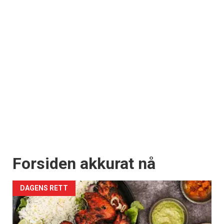
Forsiden akkurat nå
DAGENS RETT