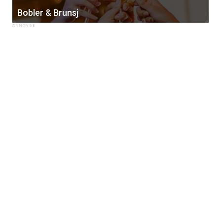
Bobler & Brunsj