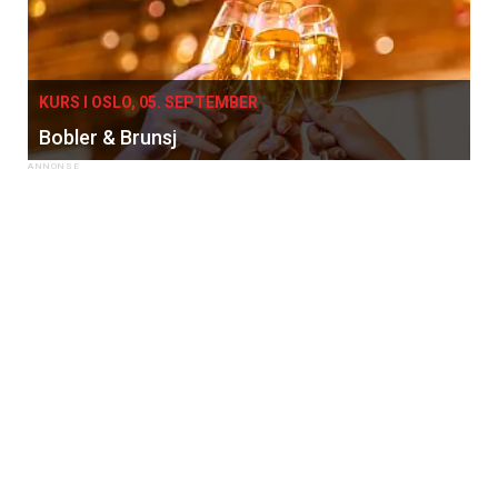
KURS I OSLO, 05. SEPTEMBER
Bobler & Brunsj