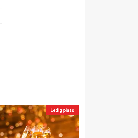
Ledig plass