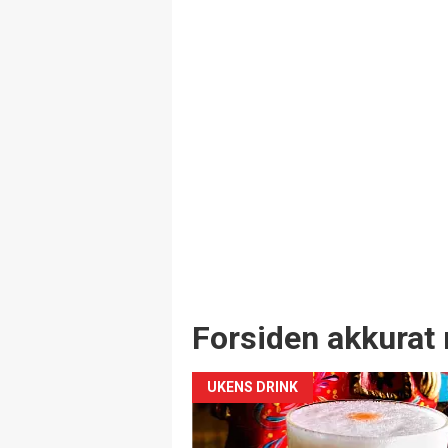
Forsiden akkurat 
UKENS DRINK