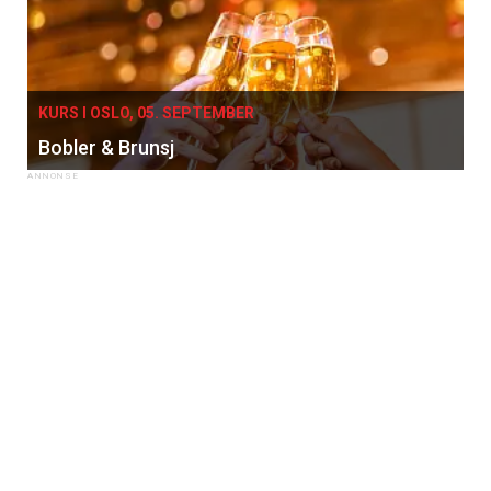
KURS I OSLO, 05. SEPTEMBER
Bobler & Brunsj