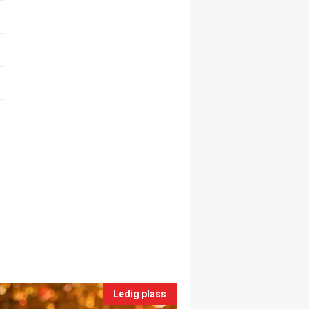
Ledig plass