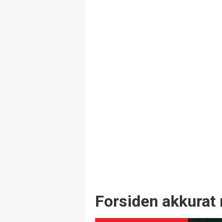
Forsiden akkurat 