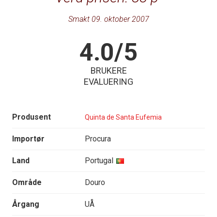
Smakt 09. oktober 2007
4.0/5
BRUKERE
EVALUERING
Produsent
Quinta de Santa Eufemia
Importør
Procura
Land
Portugal
Område
Douro
Årgang
UÅ