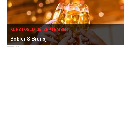
KURS I OSLO, 05. SEPTEMBER
Bobler & Brunsj