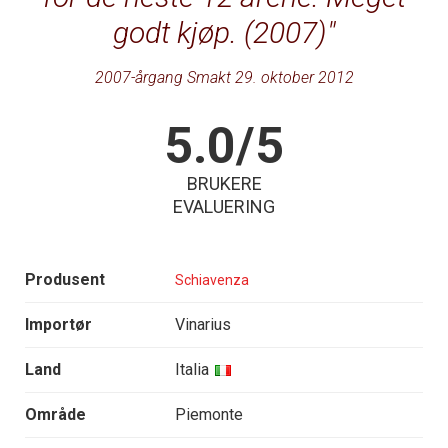
godt kjøp. (2007)
2007-årgang Smakt 29. oktober 2012
5.0/5
BRUKERE
EVALUERING
Produsent
Schiavenza
Importør
Vinarius
Land
Italia
Område
Piemonte