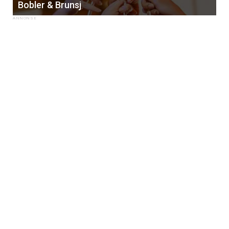
Bobler & Brunsj