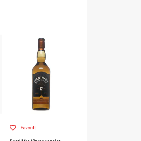
Favoritt