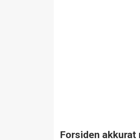
Forsiden akkurat 