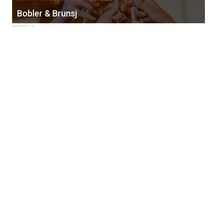
Bobler & Brunsj