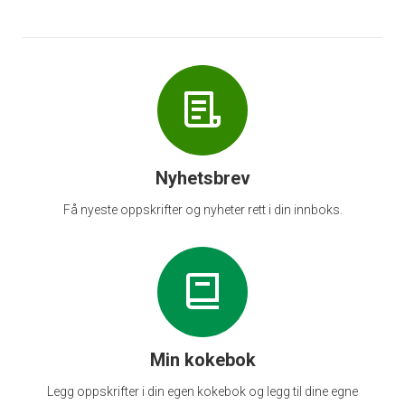
Nyhetsbrev
Få nyeste oppskrifter og nyheter rett i din innboks.
Min kokebok
Legg oppskrifter i din egen kokebok og legg til dine egne