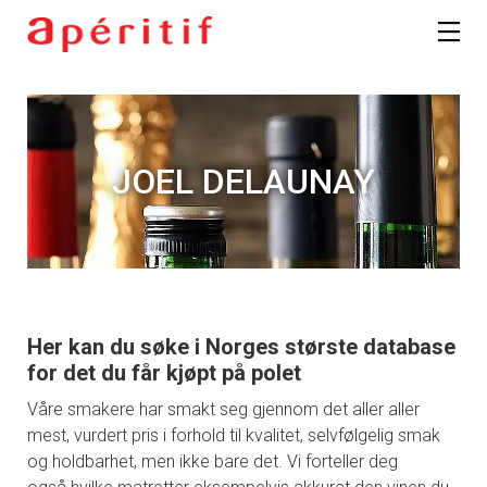
JOEL DELAUNAY
Her kan du søke i Norges største database
for det du får kjøpt på polet
Våre smakere har smakt seg gjennom det aller aller
mest, vurdert pris i forhold til kvalitet, selvfølgelig smak
og holdbarhet, men ikke bare det. Vi forteller deg