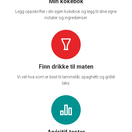
Min kokebok
Legg oppskrifter i din egen kokebok og legg til dine egne
notater og ingredienser.
Finn drikke til maten
Vi vet hva som er best til lammelår, spaghetti og grillet
laks.