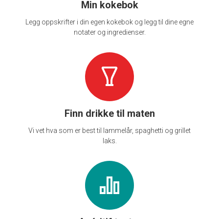
Min kokebok
Legg oppskrifter i din egen kokebok og legg til dine egne
notater og ingredienser.
Finn drikke til maten
Vi vet hva som er best til lammelår, spaghetti og grillet
laks.