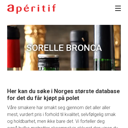
SORELLE BRONCA
Her kan du søke i Norges største database
for det du får kjøpt på polet
Våre smakere har smakt seg gjennom det aller aller
mest, vurdert pris i forhold til kvalitet, selvfølgelig smak
og holdbarhet, men ikke bare det. Vi forteller deg