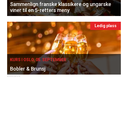
Sammenlign franske klassikere og ungarske
viner til en 5-retters meny
Ledig plass
KURS I OSLO, 05. SEPTEMBER
Bobler & Brunsj