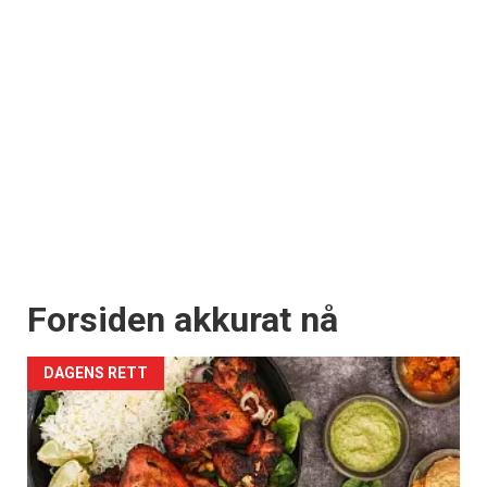
Forsiden akkurat nå
DAGENS RETT