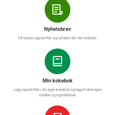
Nyhetsbrev
Få nyeste oppskrifter og nyheter rett i din innboks.
Min kokebok
Legg oppskrifter i din egen kokebok og legg til dine egne
notater og ingredienser.