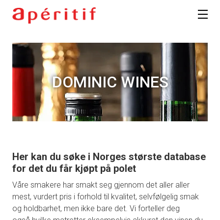
DOMINIC WINES
Her kan du søke i Norges største database
for det du får kjøpt på polet
Våre smakere har smakt seg gjennom det aller aller
mest, vurdert pris i forhold til kvalitet, selvfølgelig smak
og holdbarhet, men ikke bare det. Vi forteller deg