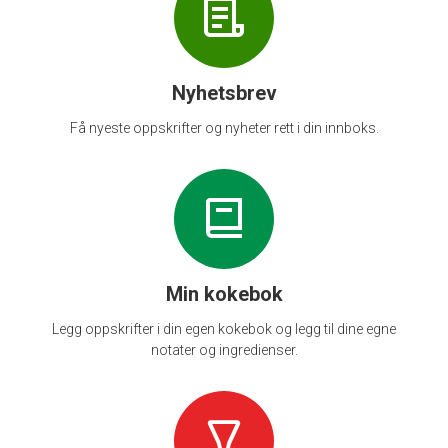
Nyhetsbrev
Få nyeste oppskrifter og nyheter rett i din innboks.
Min kokebok
Legg oppskrifter i din egen kokebok og legg til dine egne
notater og ingredienser.