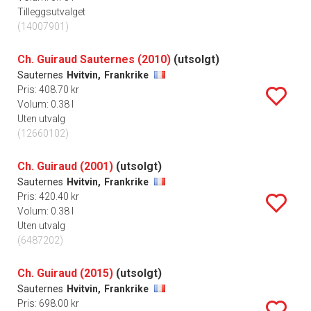
Tilleggsutvalget
(14007901)
Ch. Guiraud Sauternes (2010)
(utsolgt)
Sauternes
Hvitvin,
Frankrike
Pris: 408.70 kr
Volum: 0.38 l
Uten utvalg
(12660102)
Ch. Guiraud (2001)
(utsolgt)
Sauternes
Hvitvin,
Frankrike
Pris: 420.40 kr
Volum: 0.38 l
Uten utvalg
(6487202)
Ch. Guiraud (2015)
(utsolgt)
Sauternes
Hvitvin,
Frankrike
Pris: 698.00 kr