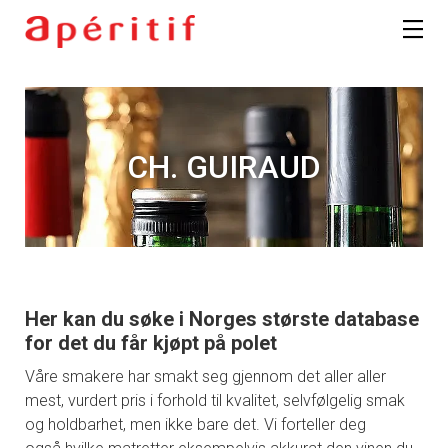
CH. GUIRAUD
Her kan du søke i Norges største database
for det du får kjøpt på polet
Våre smakere har smakt seg gjennom det aller aller
mest, vurdert pris i forhold til kvalitet, selvfølgelig smak
og holdbarhet, men ikke bare det. Vi forteller deg