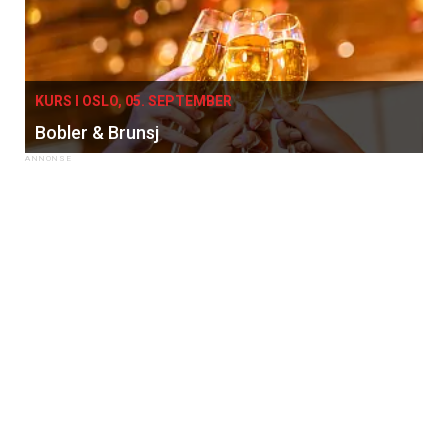
KURS I OSLO, 05. SEPTEMBER
Bobler & Brunsj