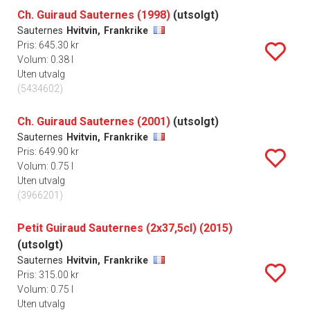
Ch. Guiraud Sauternes (1998)
(utsolgt)
Sauternes
Hvitvin,
Frankrike
Pris: 645.30 kr
Volum: 0.38 l
Uten utvalg
(5434602)
Ch. Guiraud Sauternes (2001)
(utsolgt)
Sauternes
Hvitvin,
Frankrike
Pris: 649.90 kr
Volum: 0.75 l
Uten utvalg
(3966201)
Petit Guiraud Sauternes (2x37,5cl) (2015)
(utsolgt)
Sauternes
Hvitvin,
Frankrike
Pris: 315.00 kr
Volum: 0.75 l
Uten utvalg