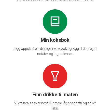
Min kokebok
Legg oppskrifter i din egen kokebok og legg til dine egne
notater og ingredienser.
Finn drikke til maten
Vi vet hva som er best til lammelår, spaghetti og grillet
laks.