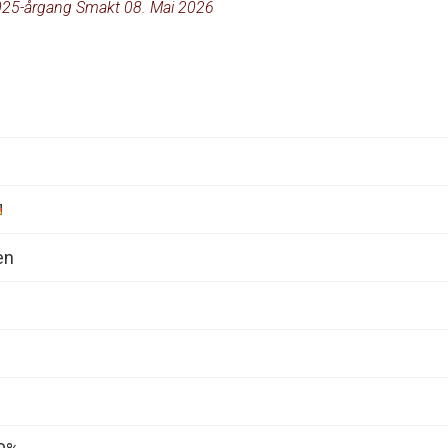
25-årgang Smakt 08. Mai 2026
en