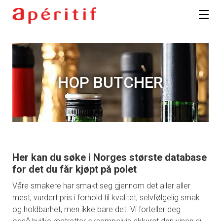
HOP BUTCHER
Her kan du søke i Norges største database
for det du får kjøpt på polet
Våre smakere har smakt seg gjennom det aller aller
mest, vurdert pris i forhold til kvalitet, selvfølgelig smak
og holdbarhet, men ikke bare det. Vi forteller deg