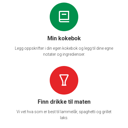
Min kokebok
Legg oppskrifter i din egen kokebok og legg til dine egne
notater og ingredienser.
Finn drikke til maten
Vi vet hva som er best til lammelår, spaghetti og grillet
laks.