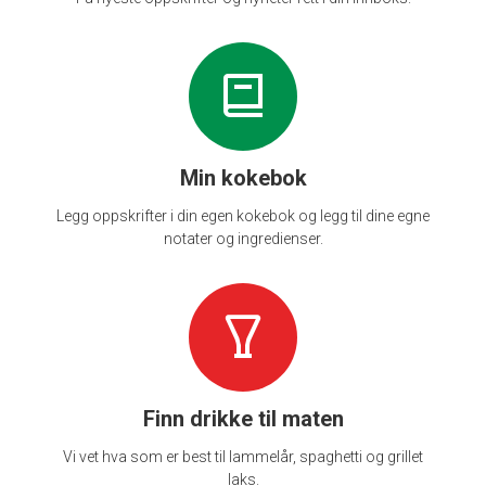
Min kokebok
Legg oppskrifter i din egen kokebok og legg til dine egne
notater og ingredienser.
Finn drikke til maten
Vi vet hva som er best til lammelår, spaghetti og grillet
laks.