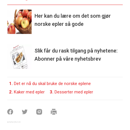
Her kan du lære om det som gjør
norske epler så gode
Slik får du rask tilgang på nyhetene:
Abonner på våre nyhetsbrev
1.
Det er nå du skal bruke de norske eplene
2.
Kaker med epler
3.
Desserter med epler