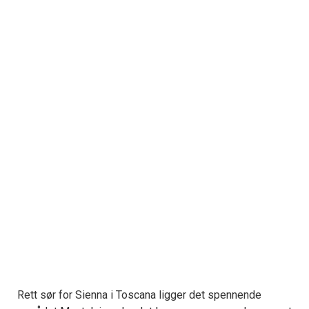
Rett sør for Sienna i Toscana ligger det spennende