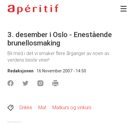
3. desember i Oslo - Enestående
brunellosmaking
Bli med i det vi smaker flere årganger av noen av
verdens beste viner!
Redaksjonen
16 November 2007 - 14:50
Drikke
Mat
Matkurs og vinkurs