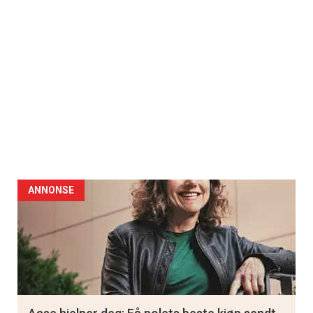
ANNONSE