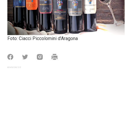
Foto: Ciacci Piccolomini d'Aragona