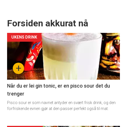
Forsiden akkurat nå
UKENS DRINK
+
Når du er lei gin tonic, er en pisco sour det du
trenger
Pisco sour er som navnet antyder en svært frisk drink, og den
forfriskende evnen gjør at den passer perfekt også til mat.