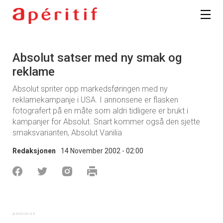
Absolut satser med ny smak og
reklame
Absolut spriter opp markedsføringen med ny
reklamekampanje i USA. I annonsene er flasken
fotografert på en måte som aldri tidligere er brukt i
kampanjer for Absolut. Snart kommer også den sjette
smaksvarianten, Absolut Vanilia
Redaksjonen
14 November 2002 - 02:00