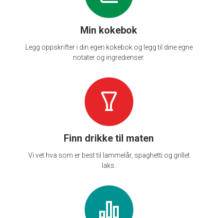
Min kokebok
Legg oppskrifter i din egen kokebok og legg til dine egne
notater og ingredienser.
Finn drikke til maten
Vi vet hva som er best til lammelår, spaghetti og grillet
laks.