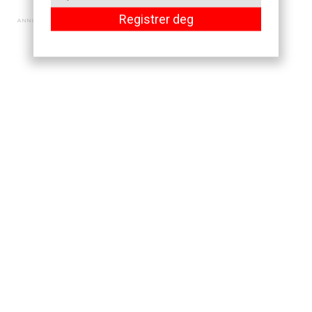
Registrer deg