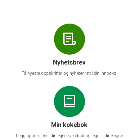
Nyhetsbrev
Få nyeste oppskrifter og nyheter rett i din innboks.
Min kokebok
Legg oppskrifter i din egen kokebok og legg til dine egne