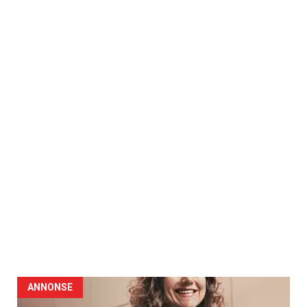
ANNONSE