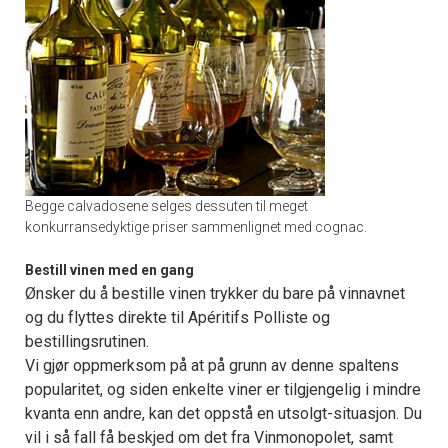
Begge calvadosene selges dessuten til meget
konkurransedyktige priser sammenlignet med cognac.
Bestill vinen med en gang
Ønsker du å bestille vinen trykker du bare på vinnavnet
og du flyttes direkte til Apéritifs Polliste og
bestillingsrutinen.
Vi gjør oppmerksom på at på grunn av denne spaltens
popularitet, og siden enkelte viner er tilgjengelig i mindre
kvanta enn andre, kan det oppstå en utsolgt-situasjon. Du
vil i så fall få beskjed om det fra Vinmonopolet, samt