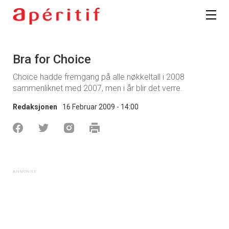
Bra for Choice
Choice hadde fremgang på alle nøkkeltall i 2008
sammenliknet med 2007, men i år blir det verre.
Redaksjonen
16 Februar 2009 - 14:00