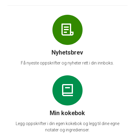
Nyhetsbrev
Få nyeste oppskrifter og nyheter rett i din innboks.
Min kokebok
Legg oppskrifter i din egen kokebok og legg til dine egne
notater og ingredienser.