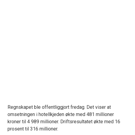
Regnskapet ble offentliggjort fredag. Det viser at
omsetningen i hotellkjeden økte med 481 millioner
kroner til 4 989 millioner. Driftsresultatet økte med 16
prosent til 316 millioner.