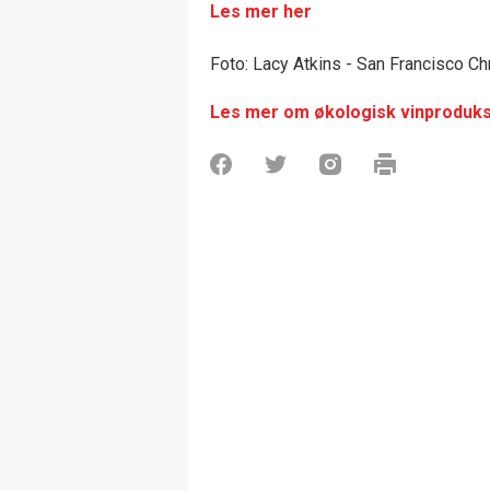
Les mer her
Foto: Lacy Atkins - San Francisco Ch
Les mer om økologisk vinproduks