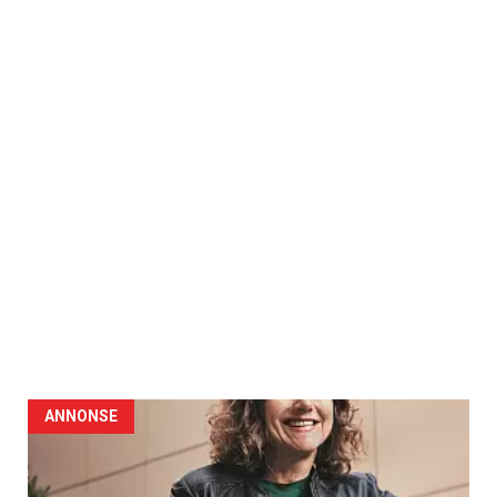
ANNONSE