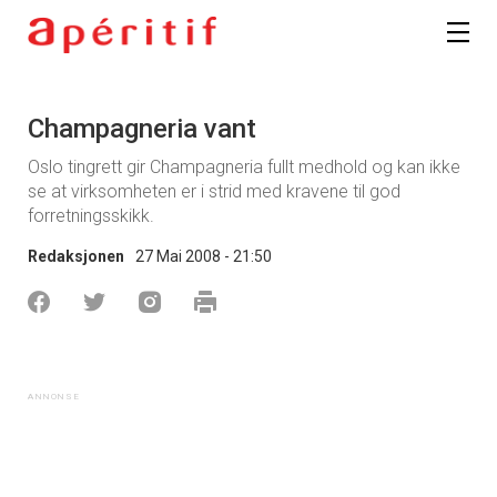
Champagneria vant
Oslo tingrett gir Champagneria fullt medhold og kan ikke
se at virksomheten er i strid med kravene til god
forretningsskikk.
Redaksjonen
27 Mai 2008 - 21:50