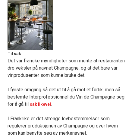
Til sak
Det var franske myndigheter som mente at restauranten
dro veksler på navnet Champagne, og at det bare var
vinprodusenter som kunne bruke det.
I første omgang så det ut til å gå mot et forlik, men så
bestemte Interprofessionnel du Vin de Champagne seg
for å gå til
.
sak likevel
I Frankrike er det strenge lovbestemmelser som
regulerer produksjonen av Champagne og over hvem
som kan benytte seg av merkenavnet.