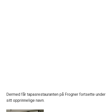
Dermed får tapasrestauranten på Frogner fortsette under
sitt opprinnelige navn.