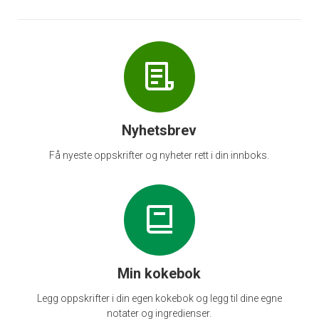
Nyhetsbrev
Få nyeste oppskrifter og nyheter rett i din innboks.
Min kokebok
Legg oppskrifter i din egen kokebok og legg til dine egne
notater og ingredienser.