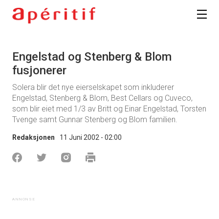
Engelstad og Stenberg & Blom
fusjonerer
Solera blir det nye eierselskapet som inkluderer
Engelstad, Stenberg & Blom, Best Cellars og Cuveco,
som blir eiet med 1/3 av Britt og Einar Engelstad, Torsten
Tvenge samt Gunnar Stenberg og Blom familien.
Redaksjonen
11 Juni 2002 - 02:00