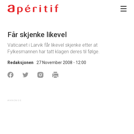
Får skjenke likevel
Vaticanet i Larvik får likevel skjenke etter at
Fylkesmannen har tatt klagen deres til følge.
Redaksjonen
27 November 2008 - 12:00