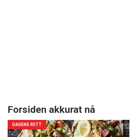
Forsiden akkurat nå
DAGENS RETT