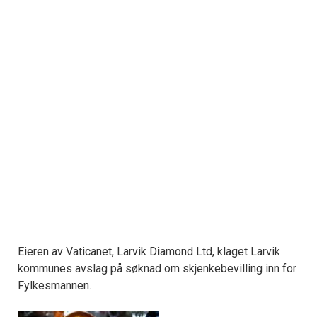
Eieren av Vaticanet, Larvik Diamond Ltd, klaget Larvik
kommunes avslag på søknad om skjenkebevilling inn for
Fylkesmannen.