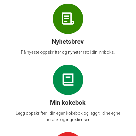
Nyhetsbrev
Få nyeste oppskrifter og nyheter rett i din innboks.
Min kokebok
Legg oppskrifter i din egen kokebok og legg til dine egne
notater og ingredienser.