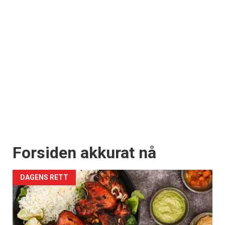
Forsiden akkurat nå
DAGENS RETT