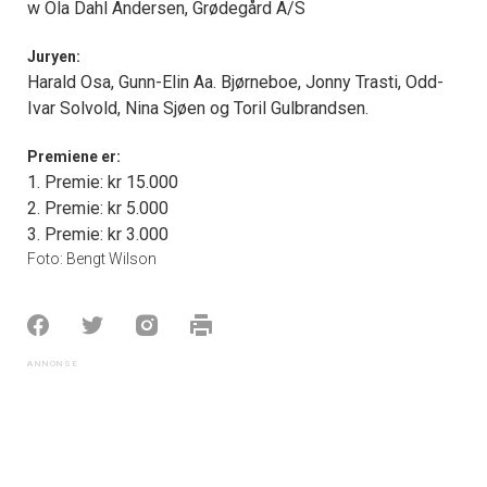
w Ola Dahl Andersen, Grødegård A/S
Juryen:
Harald Osa, Gunn-Elin Aa. Bjørneboe, Jonny Trasti, Odd-
Ivar Solvold, Nina Sjøen og Toril Gulbrandsen.
Premiene er:
1. Premie: kr 15.000
2. Premie: kr 5.000
3. Premie: kr 3.000
Foto: Bengt Wilson