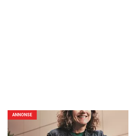
ANNONSE