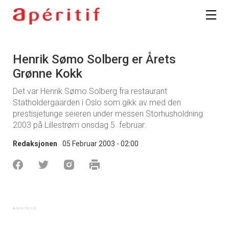
Henrik Sømo Solberg er Årets
Grønne Kokk
Det var Henrik Sømo Solberg fra restaurant
Statholdergaarden i Oslo som gikk av med den
prestisjetunge seieren under messen Storhusholdning
2003 på Lillestrøm onsdag 5. februar.
Redaksjonen
05 Februar 2003 - 02:00