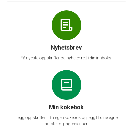
Nyhetsbrev
Få nyeste oppskrifter og nyheter rett i din innboks.
Min kokebok
Legg oppskrifter i din egen kokebok og legg til dine egne
notater og ingredienser.