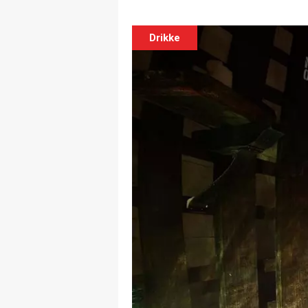
Drikke