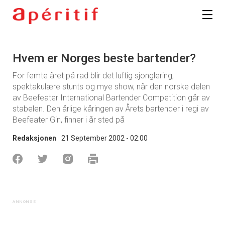
Hvem er Norges beste bartender?
For femte året på rad blir det luftig sjonglering,
spektakulære stunts og mye show, når den norske delen
av Beefeater International Bartender Competition går av
stabelen. Den årlige kåringen av Årets bartender i regi av
Beefeater Gin, finner i år sted på
Redaksjonen
21 September 2002 - 02:00