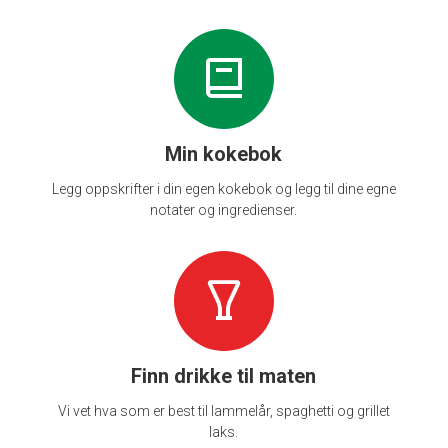
Min kokebok
Legg oppskrifter i din egen kokebok og legg til dine egne
notater og ingredienser.
Finn drikke til maten
Vi vet hva som er best til lammelår, spaghetti og grillet
laks.