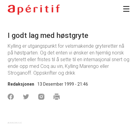
I godt lag med høstgryte
Kylling er utgangspunkt for velsmakende gryteretter nå
på høstparten. Og det enten vi ønsker en hjemlig norsk
gryterett eller fristes til å sette til en internasjonal snert og
ende opp med Coq au vin, Kylling Marengo eller
Stroganoff. Oppskrifter og drikk
Redaksjonen
13 Desember 1999 - 21:46