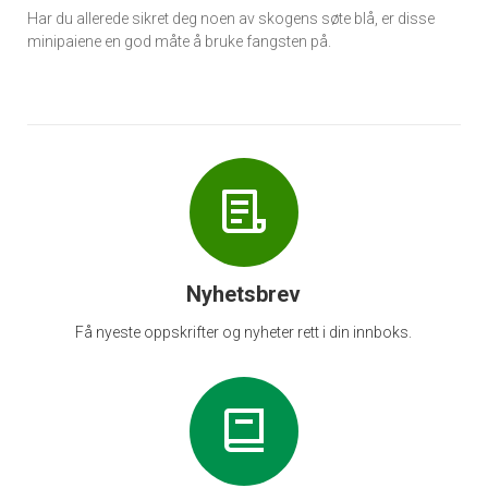
Har du allerede sikret deg noen av skogens søte blå, er disse
minipaiene en god måte å bruke fangsten på.
Nyhetsbrev
Få nyeste oppskrifter og nyheter rett i din innboks.