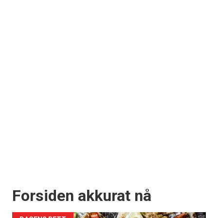
Forsiden akkurat nå