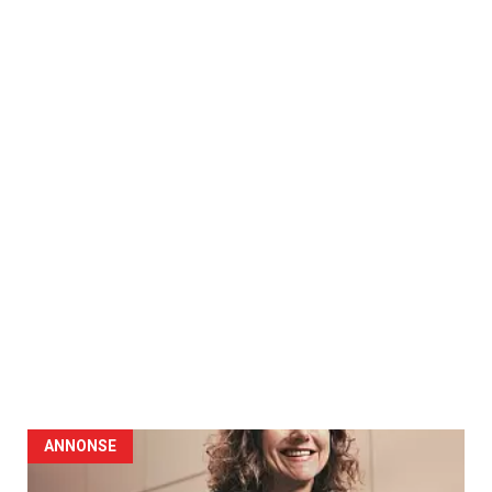
ANNONSE