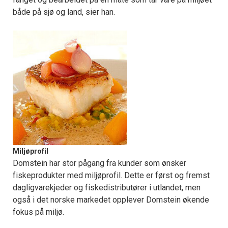
både på sjø og land, sier han.
Miljøprofil
Domstein har stor pågang fra kunder som ønsker
fiskeprodukter med miljøprofil. Dette er først og fremst
dagligvarekjeder og fiskedistributører i utlandet, men
også i det norske markedet opplever Domstein økende
fokus på miljø.