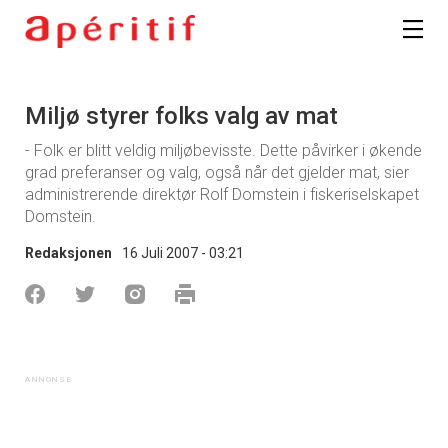
Miljø styrer folks valg av mat
- Folk er blitt veldig miljøbevisste. Dette påvirker i økende
grad preferanser og valg, også når det gjelder mat, sier
administrerende direktør Rolf Domstein i fiskeriselskapet
Domstein.
Redaksjonen
16 Juli 2007 - 03:21