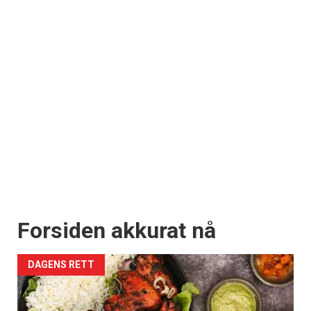
Forsiden akkurat nå
DAGENS RETT