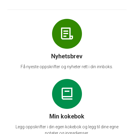
Nyhetsbrev
Få nyeste oppskrifter og nyheter rett i din innboks.
Min kokebok
Legg oppskrifter i din egen kokebok og legg til dine egne
notater og ingredienser.