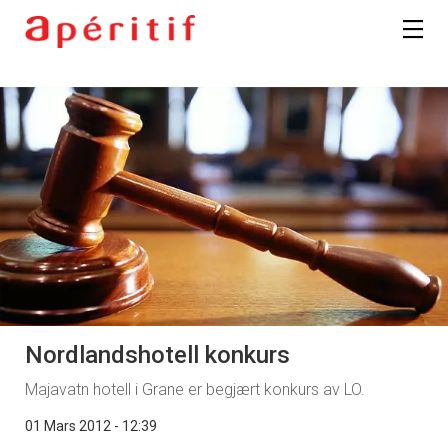
Nordlandshotell konkurs
Majavatn hotell i Grane er begjært konkurs av LO.
01 Mars 2012 - 12:39