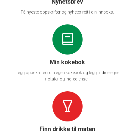
Nyhetsbrev
Få nyeste oppskrifter og nyheter rett i din innboks.
Min kokebok
Legg oppskrifter i din egen kokebok og legg til dine egne
notater og ingredienser.
Finn drikke til maten