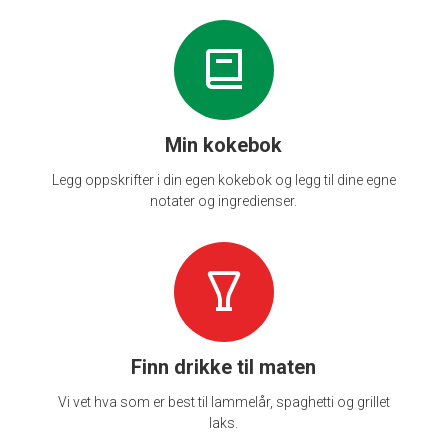
Min kokebok
Legg oppskrifter i din egen kokebok og legg til dine egne
notater og ingredienser.
Finn drikke til maten
Vi vet hva som er best til lammelår, spaghetti og grillet
laks.