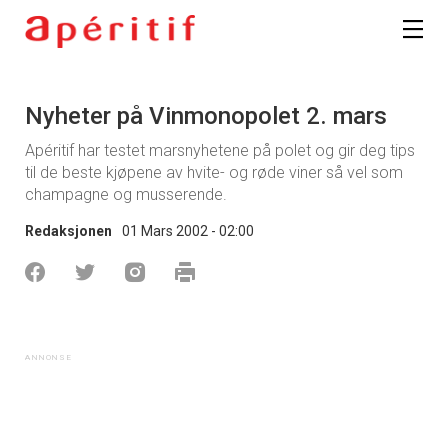
Nyheter på Vinmonopolet 2. mars
Apéritif har testet marsnyhetene på polet og gir deg tips
til de beste kjøpene av hvite- og røde viner så vel som
champagne og musserende.
Redaksjonen
01 Mars 2002 - 02:00