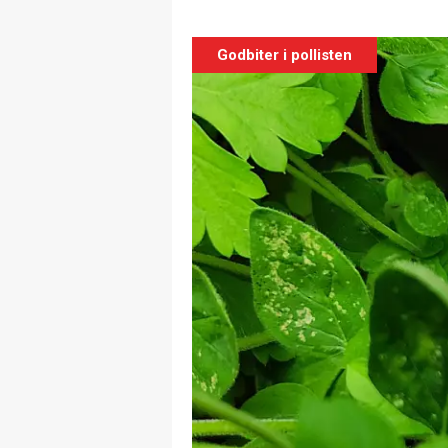
Godbiter i pollisten