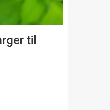
ger til